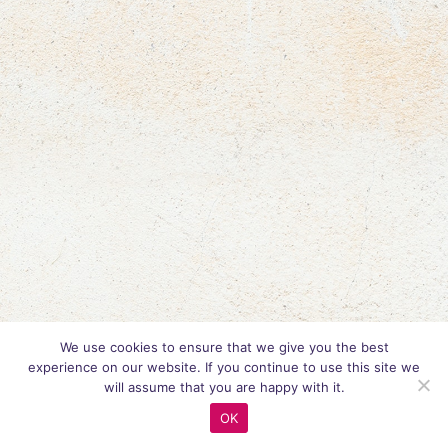
We use cookies to ensure that we give you the best
experience on our website. If you continue to use this site we
will assume that you are happy with it.
OK