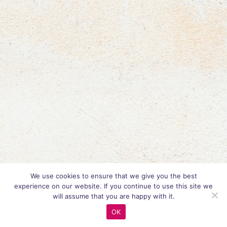
We use cookies to ensure that we give you the best
experience on our website. If you continue to use this site we
will assume that you are happy with it.
OK