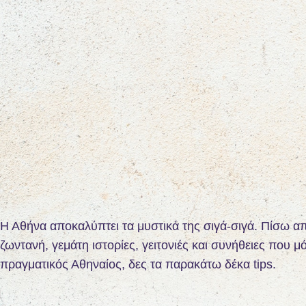
Η Αθήνα αποκαλύπτει τα μυστικά της σιγά-σιγά. Πίσω α
ζωντανή, γεμάτη ιστορίες, γειτονιές και συνήθειες που μ
πραγματικός Αθηναίος, δες τα παρακάτω δέκα tips.