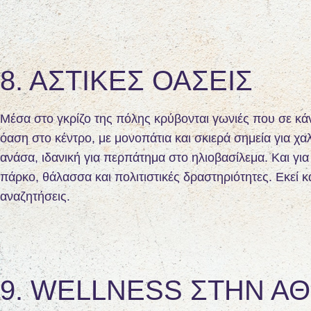
8. ΑΣΤΙΚΈΣ ΟΆΣΕΙΣ
Μέσα στο γκρίζο της πόλης κρύβονται γωνιές που σε κάν
όαση στο κέντρο, με μονοπάτια και σκιερά σημεία για 
ανάσα, ιδανική για περπάτημα στο ηλιοβασίλεμα. Και γι
πάρκο, θάλασσα και πολιτιστικές δραστηριότητες. Εκεί κα
αναζητήσεις.
9. WELLNESS ΣΤΗΝ Α