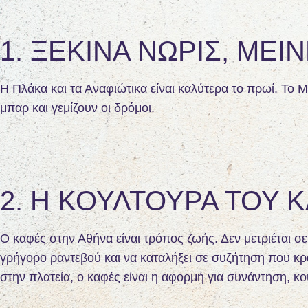
1. ΞΕΚΊΝΑ ΝΩΡΊΣ, ΜΕΊ
Η Πλάκα και τα Αναφιώτικα είναι καλύτερα το πρωί. Το 
μπαρ και γεμίζουν οι δρόμοι.
2. Η ΚΟΥΛΤΟΎΡΑ ΤΟΥ 
Ο καφές στην Αθήνα είναι τρόπος ζωής. Δεν μετριέται σε
γρήγορο ραντεβού και να καταλήξει σε συζήτηση που κρ
στην πλατεία, ο καφές είναι η αφορμή για συνάντηση, κο